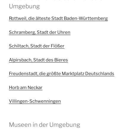
Umgebung
Rottweil, die älteste Stadt Baden-Württemberg
Schramberg, Stadt der Uhren
Schiltach, Stadt der Flößer
Alpirsbach, Stadt des Bieres
Freudenstadt, die größte Marktplatz Deutschlands
Horb am Neckar
Villingen-Schwenningen
Museen in der Umgebung