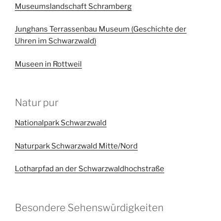
Museumslandschaft Schramberg
Junghans Terrassenbau Museum (Geschichte der
Uhren im Schwarzwald)
Museen in Rottweil
Natur pur
Nationalpark Schwarzwald
Naturpark Schwarzwald Mitte/Nord
Lotharpfad an der Schwarzwaldhochstraße
Besondere Sehenswürdigkeiten