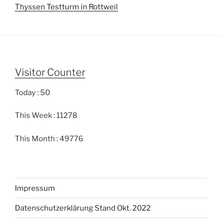
Thyssen Testturm in Rottweil
Visitor Counter
Today : 50
This Week : 11278
This Month : 49776
Impressum
Datenschutzerklärung Stand Okt. 2022